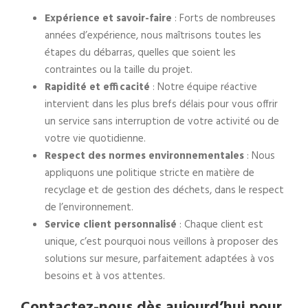
Expérience et savoir-faire
: Forts de nombreuses
années d’expérience, nous maîtrisons toutes les
étapes du débarras, quelles que soient les
contraintes ou la taille du projet.
Rapidité et efficacité
: Notre équipe réactive
intervient dans les plus brefs délais pour vous offrir
un service sans interruption de votre activité ou de
votre vie quotidienne.
Respect des normes environnementales
: Nous
appliquons une politique stricte en matière de
recyclage et de gestion des déchets, dans le respect
de l’environnement.
Service client personnalisé
: Chaque client est
unique, c’est pourquoi nous veillons à proposer des
solutions sur mesure, parfaitement adaptées à vos
besoins et à vos attentes.
Contactez-nous dès aujourd’hui pour