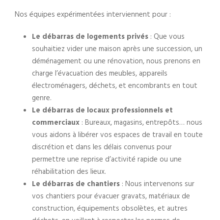
Nos équipes expérimentées interviennent pour :
Le débarras de logements privés
: Que vous
souhaitiez vider une maison après une succession, un
déménagement ou une rénovation, nous prenons en
charge l’évacuation des meubles, appareils
électroménagers, déchets, et encombrants en tout
genre.
Le débarras de locaux professionnels et
commerciaux
: Bureaux, magasins, entrepôts… nous
vous aidons à libérer vos espaces de travail en toute
discrétion et dans les délais convenus pour
permettre une reprise d’activité rapide ou une
réhabilitation des lieux.
Le débarras de chantiers
: Nous intervenons sur
vos chantiers pour évacuer gravats, matériaux de
construction, équipements obsolètes, et autres