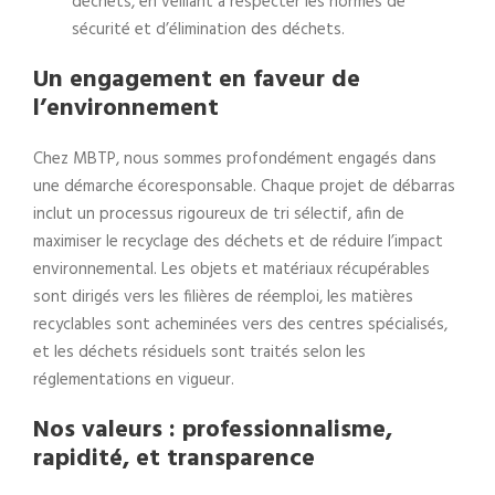
déchets, en veillant à respecter les normes de
sécurité et d’élimination des déchets.
Un engagement en faveur de
l’environnement
Chez MBTP, nous sommes profondément engagés dans
une démarche écoresponsable. Chaque projet de débarras
inclut un processus rigoureux de tri sélectif, afin de
maximiser le recyclage des déchets et de réduire l’impact
environnemental. Les objets et matériaux récupérables
sont dirigés vers les filières de réemploi, les matières
recyclables sont acheminées vers des centres spécialisés,
et les déchets résiduels sont traités selon les
réglementations en vigueur.
Nos valeurs : professionnalisme,
rapidité, et transparence