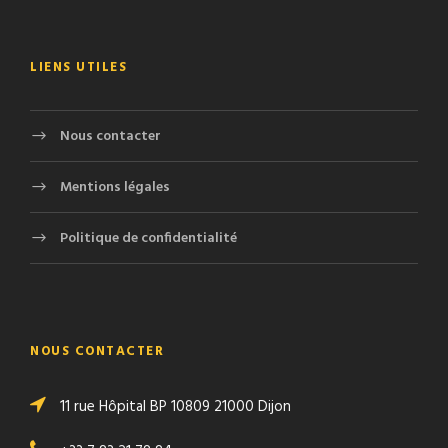
LIENS UTILES
Nous contacter
Mentions légales
Politique de confidentialité
NOUS CONTACTER
11 rue Hôpital BP 10809 21000 Dijon