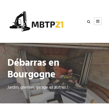
Débarras en
Bourgogne
Jardin, grenier, garage et autres !