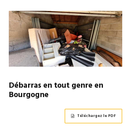
Débarras en tout genre en
Bourgogne
Téléchargez le PDF