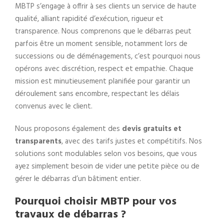
MBTP s’engage à offrir à ses clients un service de haute
qualité, alliant rapidité d’exécution, rigueur et
transparence. Nous comprenons que le débarras peut
parfois être un moment sensible, notamment lors de
successions ou de déménagements, c’est pourquoi nous
opérons avec discrétion, respect et empathie. Chaque
mission est minutieusement planifiée pour garantir un
déroulement sans encombre, respectant les délais
convenus avec le client.
Nous proposons également des
devis gratuits et
transparents
, avec des tarifs justes et compétitifs. Nos
solutions sont modulables selon vos besoins, que vous
ayez simplement besoin de vider une petite pièce ou de
gérer le débarras d’un bâtiment entier.
Pourquoi choisir MBTP pour vos
travaux de débarras ?