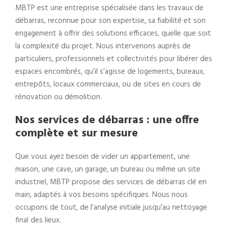
MBTP est une entreprise spécialisée dans les travaux de
débarras, reconnue pour son expertise, sa fiabilité et son
engagement à offrir des solutions efficaces, quelle que soit
la complexité du projet. Nous intervenons auprès de
particuliers, professionnels et collectivités pour libérer des
espaces encombrés, qu’il s’agisse de logements, bureaux,
entrepôts, locaux commerciaux, ou de sites en cours de
rénovation ou démolition.
Nos services de débarras : une offre
complète et sur mesure
Que vous ayez besoin de vider un appartement, une
maison, une cave, un garage, un bureau ou même un site
industriel, MBTP propose des services de débarras clé en
main, adaptés à vos besoins spécifiques. Nous nous
occupons de tout, de l’analyse initiale jusqu’au nettoyage
final des lieux.