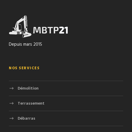
Depuis mars 2015
NOS SERVICES
Démolition
Terrassement
Débarras