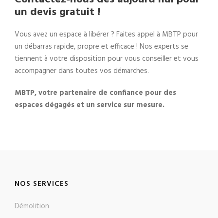
un devis gratuit !
Vous avez un espace à libérer ? Faites appel à MBTP pour
un débarras rapide, propre et efficace ! Nos experts se
tiennent à votre disposition pour vous conseiller et vous
accompagner dans toutes vos démarches.
MBTP, votre partenaire de confiance pour des
espaces dégagés et un service sur mesure.
NOS SERVICES
Démolition